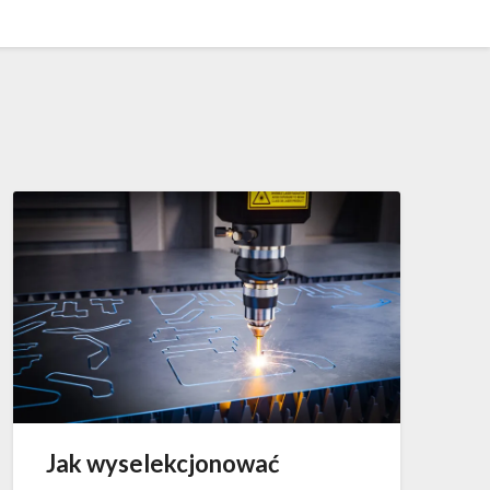
Jak wyselekcjonować