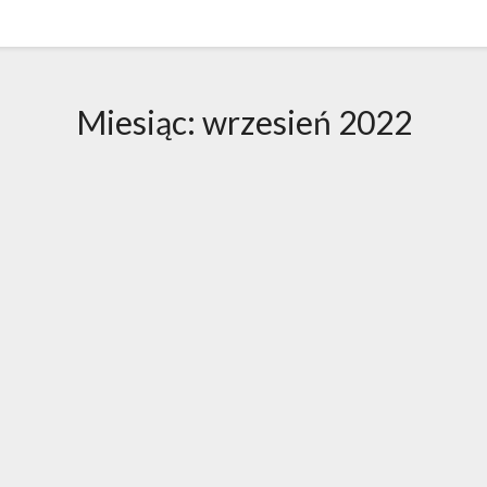
Miesiąc:
wrzesień 2022