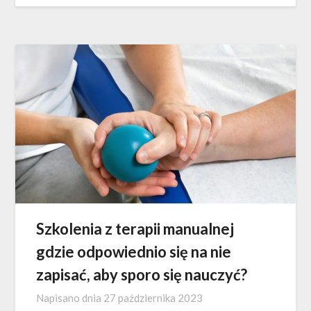
Szkolenia z terapii manualnej
gdzie odpowiednio się na nie
zapisać, aby sporo się nauczyć?
Napisano dnia
27 października 2023