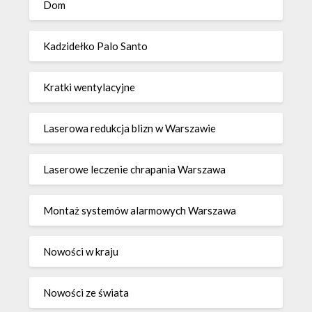
Dom
Kadzidełko Palo Santo
Kratki wentylacyjne
Laserowa redukcja blizn w Warszawie
Laserowe leczenie chrapania Warszawa
Montaż systemów alarmowych Warszawa
Nowości w kraju
Nowości ze świata