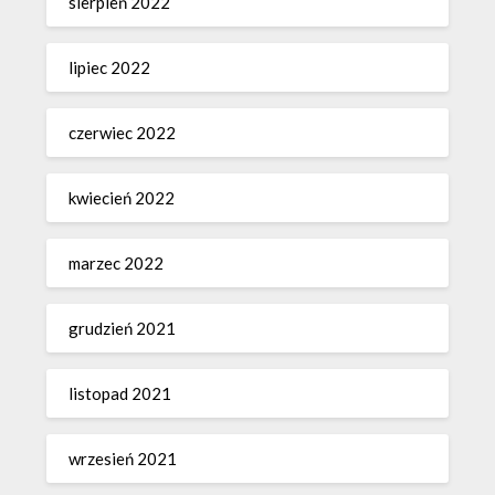
sierpień 2022
lipiec 2022
czerwiec 2022
kwiecień 2022
marzec 2022
grudzień 2021
listopad 2021
wrzesień 2021