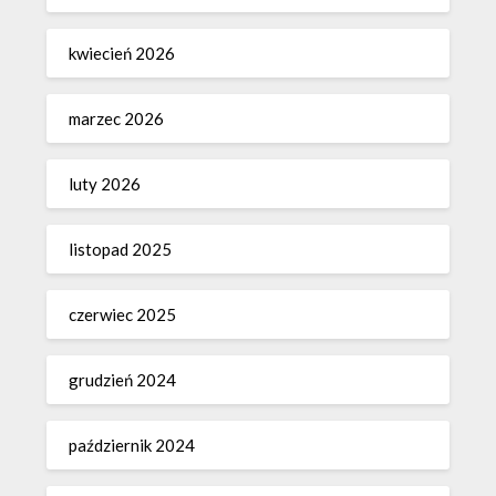
kwiecień 2026
marzec 2026
luty 2026
listopad 2025
czerwiec 2025
grudzień 2024
październik 2024