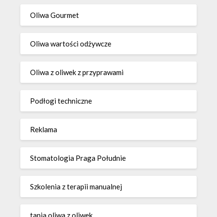
Oliwa Gourmet
Oliwa wartości odżywcze
Oliwa z oliwek z przyprawami
Podłogi techniczne
Reklama
Stomatologia Praga Południe
Szkolenia z terapii manualnej
tania oliwa z oliwek