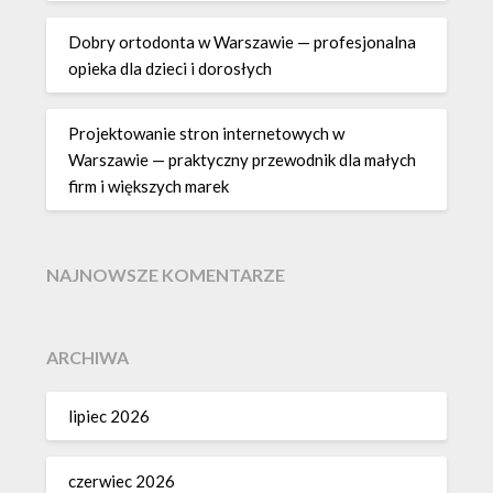
Dobry ortodonta w Warszawie — profesjonalna
opieka dla dzieci i dorosłych
Projektowanie stron internetowych w
Warszawie — praktyczny przewodnik dla małych
firm i większych marek
NAJNOWSZE KOMENTARZE
ARCHIWA
lipiec 2026
czerwiec 2026