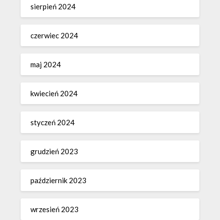
sierpień 2024
czerwiec 2024
maj 2024
kwiecień 2024
styczeń 2024
grudzień 2023
październik 2023
wrzesień 2023