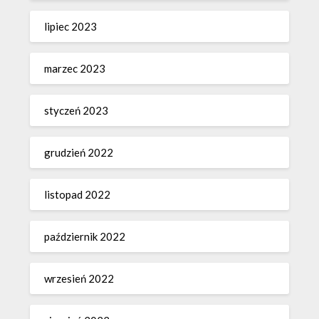
lipiec 2023
marzec 2023
styczeń 2023
grudzień 2022
listopad 2022
październik 2022
wrzesień 2022