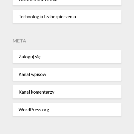
Technologia i zabezpieczenia
META
Zaloguj się
Kanał wpisów
Kanał komentarzy
WordPress.org