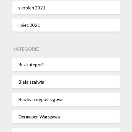
sierpień 2021
lipiec 2021
KATEGORIE
Bez kategorii
Biała szałwia
Blachy antypoślizgowe
Dermapen Warszawa