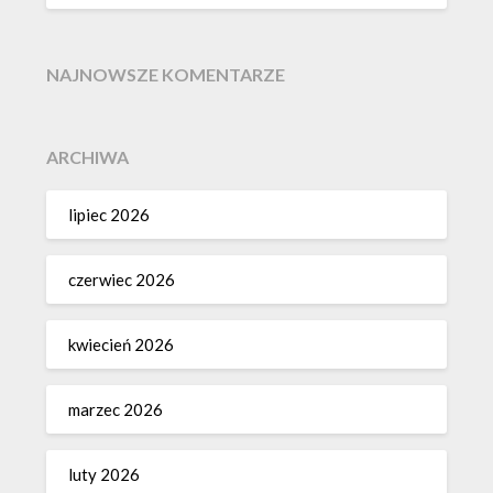
NAJNOWSZE KOMENTARZE
ARCHIWA
lipiec 2026
czerwiec 2026
kwiecień 2026
marzec 2026
luty 2026