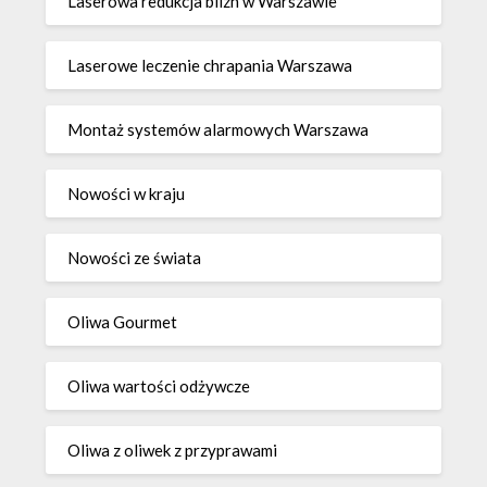
Laserowa redukcja blizn w Warszawie
Laserowe leczenie chrapania Warszawa
Montaż systemów alarmowych Warszawa
Nowości w kraju
Nowości ze świata
Oliwa Gourmet
Oliwa wartości odżywcze
Oliwa z oliwek z przyprawami