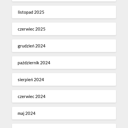
listopad 2025
czerwiec 2025
grudzień 2024
październik 2024
sierpień 2024
czerwiec 2024
maj 2024