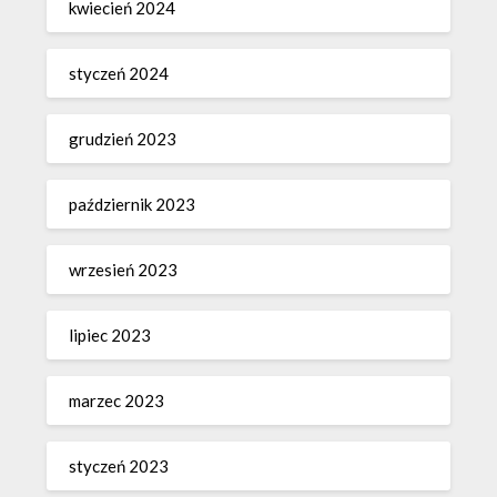
kwiecień 2024
styczeń 2024
grudzień 2023
październik 2023
wrzesień 2023
lipiec 2023
marzec 2023
styczeń 2023