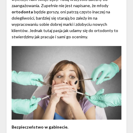
zaangażowania. Zupełnie nie jest napisane, że młody
ortodonta
będzie gorszy, oni patrzą często inaczej na
dolegliwości, bardziej się starają bo zależy im na
wypracowaniu sobie dobrej marki i zdobyciu nowych
klientów. Jednak tutaj pasja jak udamy się do ortodonty to
stwierdzimy jak pracuje i sami go ocenimy.
Bezpieczeństwo w gabinecie.