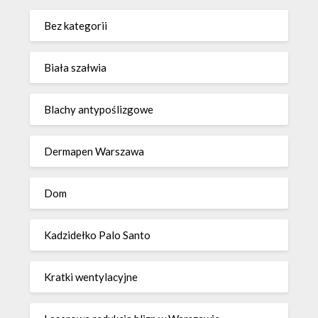
Bez kategorii
Biała szałwia
Blachy antypoślizgowe
Dermapen Warszawa
Dom
Kadzidełko Palo Santo
Kratki wentylacyjne