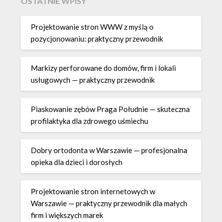
OSTATNIE WPISY
Projektowanie stron WWW z myślą o
pozycjonowaniu: praktyczny przewodnik
Markizy perforowane do domów, firm i lokali
usługowych — praktyczny przewodnik
Piaskowanie zębów Praga Południe — skuteczna
profilaktyka dla zdrowego uśmiechu
Dobry ortodonta w Warszawie — profesjonalna
opieka dla dzieci i dorosłych
Projektowanie stron internetowych w
Warszawie — praktyczny przewodnik dla małych
firm i większych marek