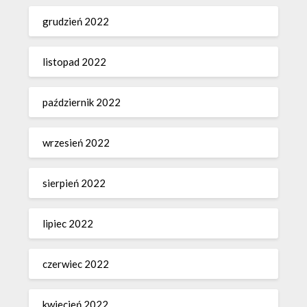
grudzień 2022
listopad 2022
październik 2022
wrzesień 2022
sierpień 2022
lipiec 2022
czerwiec 2022
kwiecień 2022