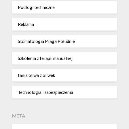
Podłogi techniczne
Reklama
Stomatologia Praga Południe
Szkolenia z terapii manualnej
tania oliwa z oliwek
Technologia i zabezpieczenia
META