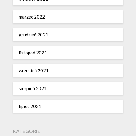
marzec 2022
grudzień 2021
listopad 2021
wrzesień 2021
sierpień 2021
lipiec 2021
KATEGORIE