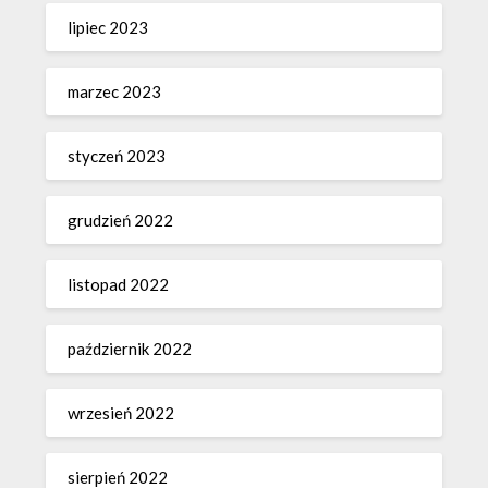
lipiec 2023
marzec 2023
styczeń 2023
grudzień 2022
listopad 2022
październik 2022
wrzesień 2022
sierpień 2022