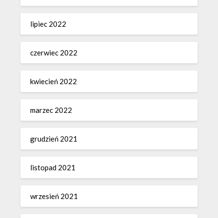
lipiec 2022
czerwiec 2022
kwiecień 2022
marzec 2022
grudzień 2021
listopad 2021
wrzesień 2021