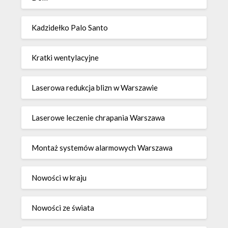
Kadzidełko Palo Santo
Kratki wentylacyjne
Laserowa redukcja blizn w Warszawie
Laserowe leczenie chrapania Warszawa
Montaż systemów alarmowych Warszawa
Nowości w kraju
Nowości ze świata