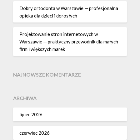
Dobry ortodonta w Warszawie — profesjonalna
opieka dla dzieci i dorosłych
Projektowanie stron internetowych w
Warszawie — praktyczny przewodnik dla małych
firm i większych marek
NAJNOWSZE KOMENTARZE
ARCHIWA
lipiec 2026
czerwiec 2026