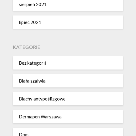
sierpień 2021
lipiec 2021
KATEGORIE
Bez kategorii
Biała szałwia
Blachy antypoślizgowe
Dermapen Warszawa
Dom