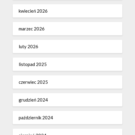
kwiecień 2026
marzec 2026
luty 2026
listopad 2025
czerwiec 2025
grudzień 2024
październik 2024