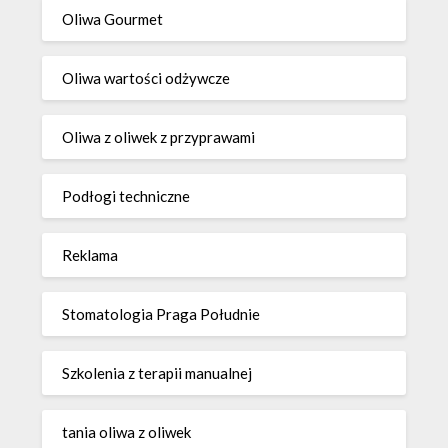
Oliwa Gourmet
Oliwa wartości odżywcze
Oliwa z oliwek z przyprawami
Podłogi techniczne
Reklama
Stomatologia Praga Południe
Szkolenia z terapii manualnej
tania oliwa z oliwek