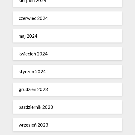
sierpień 2024
czerwiec 2024
maj 2024
kwiecień 2024
styczeń 2024
grudzień 2023
październik 2023
wrzesień 2023