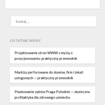
SZUKAJ:
OSTATNIE WPISY
Projektowanie stron WWW z myślą o
pozycjonowaniu: praktyczny przewodnik
Markizy perforowane do domów, firm i lokali
usługowych — praktyczny przewodnik
Piaskowanie zębów Praga Południe — skuteczna
profilaktyka dla zdrowego uśmiechu