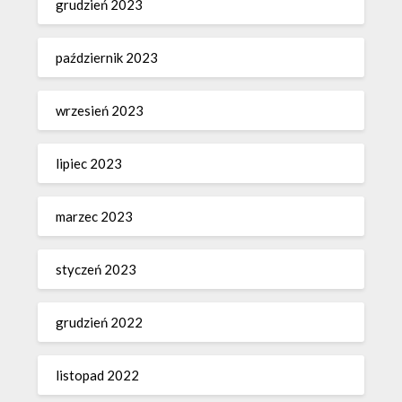
grudzień 2023
październik 2023
wrzesień 2023
lipiec 2023
marzec 2023
styczeń 2023
grudzień 2022
listopad 2022