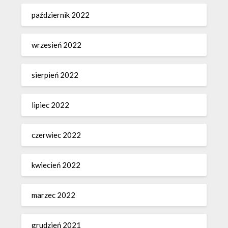
październik 2022
wrzesień 2022
sierpień 2022
lipiec 2022
czerwiec 2022
kwiecień 2022
marzec 2022
grudzień 2021