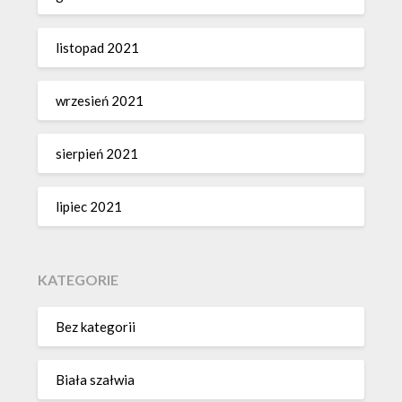
listopad 2021
wrzesień 2021
sierpień 2021
lipiec 2021
KATEGORIE
Bez kategorii
Biała szałwia