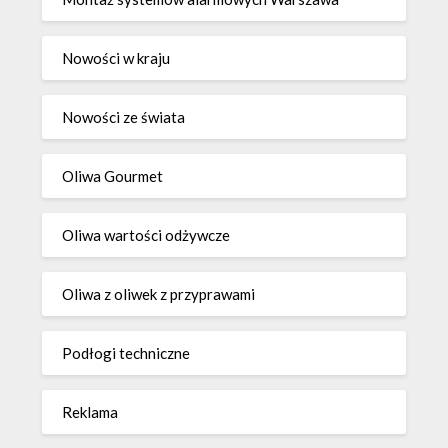
Nowości w kraju
Nowości ze świata
Oliwa Gourmet
Oliwa wartości odżywcze
Oliwa z oliwek z przyprawami
Podłogi techniczne
Reklama