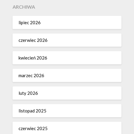
ARCHIWA
lipiec 2026
czerwiec 2026
kwiecień 2026
marzec 2026
luty 2026
listopad 2025
czerwiec 2025