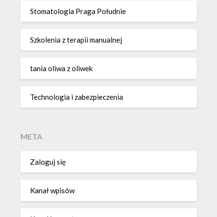
Stomatologia Praga Południe
Szkolenia z terapii manualnej
tania oliwa z oliwek
Technologia i zabezpieczenia
META
Zaloguj się
Kanał wpisów