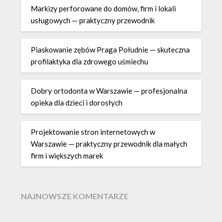
Markizy perforowane do domów, firm i lokali
usługowych — praktyczny przewodnik
Piaskowanie zębów Praga Południe — skuteczna
profilaktyka dla zdrowego uśmiechu
Dobry ortodonta w Warszawie — profesjonalna
opieka dla dzieci i dorosłych
Projektowanie stron internetowych w
Warszawie — praktyczny przewodnik dla małych
firm i większych marek
NAJNOWSZE KOMENTARZE