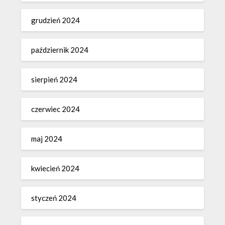
grudzień 2024
październik 2024
sierpień 2024
czerwiec 2024
maj 2024
kwiecień 2024
styczeń 2024