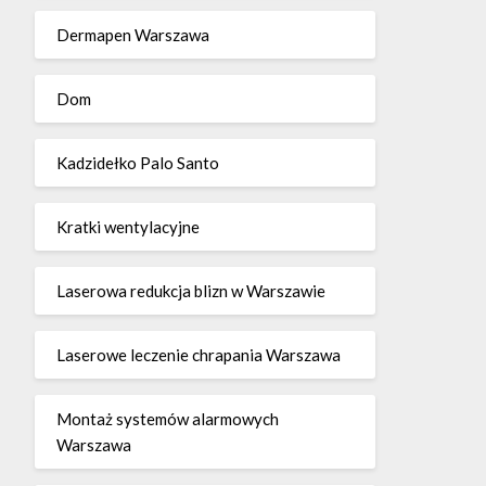
Dermapen Warszawa
Dom
Kadzidełko Palo Santo
Kratki wentylacyjne
Laserowa redukcja blizn w Warszawie
Laserowe leczenie chrapania Warszawa
Montaż systemów alarmowych
Warszawa