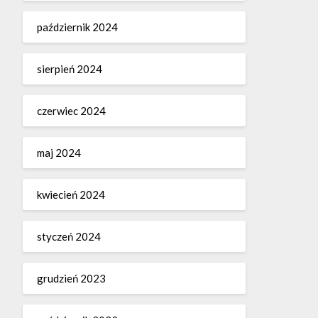
październik 2024
sierpień 2024
czerwiec 2024
maj 2024
kwiecień 2024
styczeń 2024
grudzień 2023