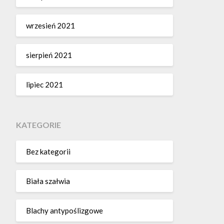
wrzesień 2021
sierpień 2021
lipiec 2021
KATEGORIE
Bez kategorii
Biała szałwia
Blachy antypoślizgowe