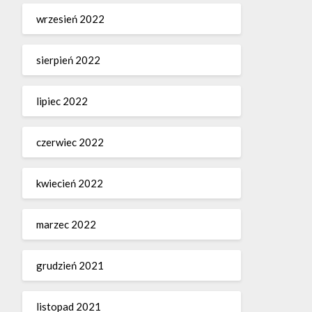
wrzesień 2022
sierpień 2022
lipiec 2022
czerwiec 2022
kwiecień 2022
marzec 2022
grudzień 2021
listopad 2021