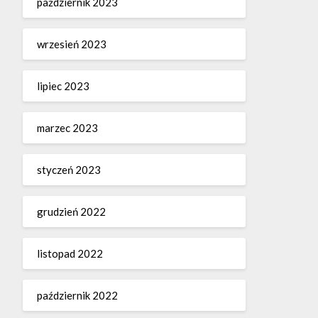
październik 2023
wrzesień 2023
lipiec 2023
marzec 2023
styczeń 2023
grudzień 2022
listopad 2022
październik 2022