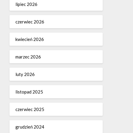
lipiec 2026
czerwiec 2026
kwiecień 2026
marzec 2026
luty 2026
listopad 2025
czerwiec 2025
grudzień 2024