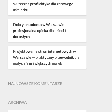
skuteczna profilaktyka dla zdrowego
uśmiechu
Dobry ortodonta w Warszawie —
profesjonalna opieka dla dzieci i
dorosłych
Projektowanie stron internetowych w
Warszawie — praktyczny przewodnik dla
małych firm i większych marek
NAJNOWSZE KOMENTARZE
ARCHIWA